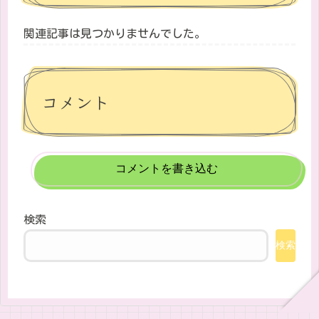
関連記事は見つかりませんでした。
コメント
コメントを書き込む
検索
検索