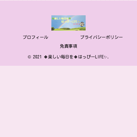
プロフィール
プライバシーポリシー
免責事項
© 2021 🍀楽しい毎日を🍀はっぴーLIFE✨.