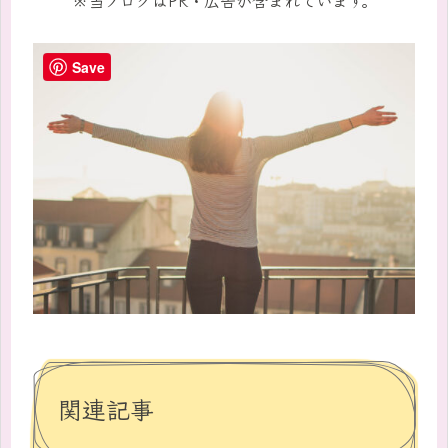
Save
関連記事