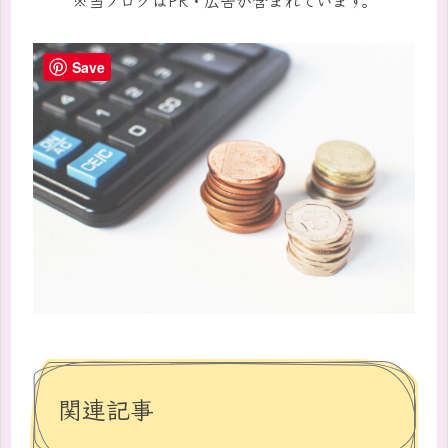
Save
関連記事