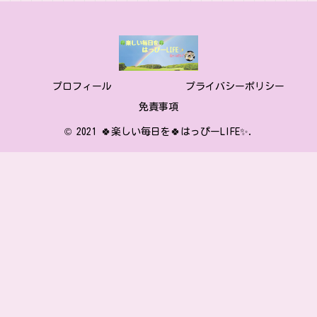
プロフィール
プライバシーポリシー
免責事項
© 2021 🍀楽しい毎日を🍀はっぴーLIFE✨.