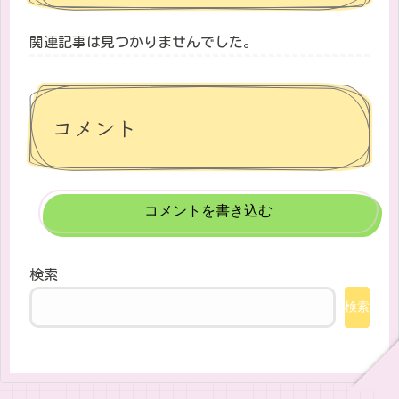
関連記事は見つかりませんでした。
コメント
コメントを書き込む
検索
検索