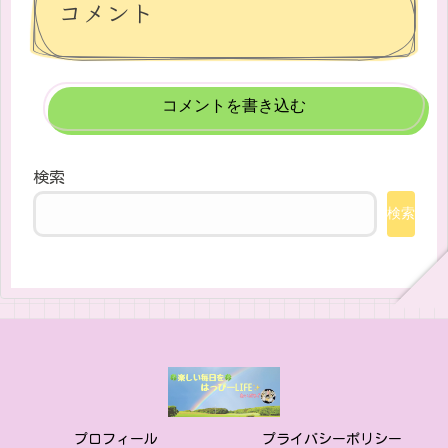
コメント
コメントを書き込む
検索
検索
プロフィール
プライバシーポリシー