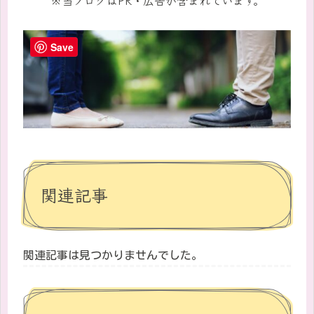
Save
関連記事
関連記事は見つかりませんでした。