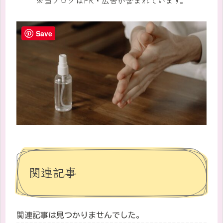
Save
関連記事
関連記事は見つかりませんでした。