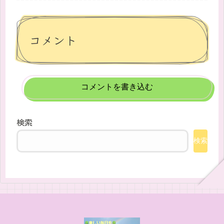
コメント
コメントを書き込む
検索
検索