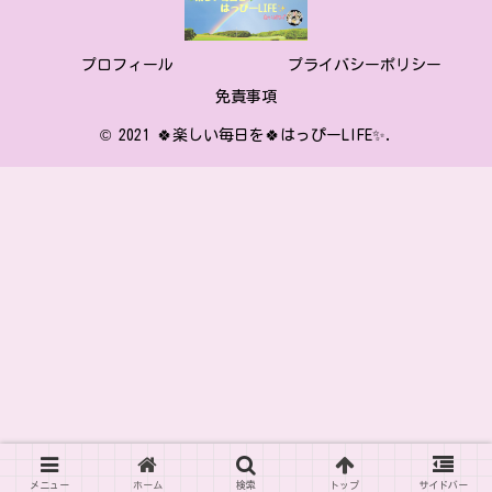
プロフィール
プライバシーポリシー
免責事項
© 2021 🍀楽しい毎日を🍀はっぴーLIFE✨.
メニュー
ホーム
検索
トップ
サイドバー