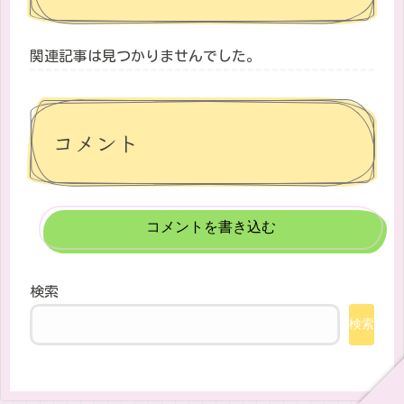
関連記事は見つかりませんでした。
コメント
コメントを書き込む
検索
検索