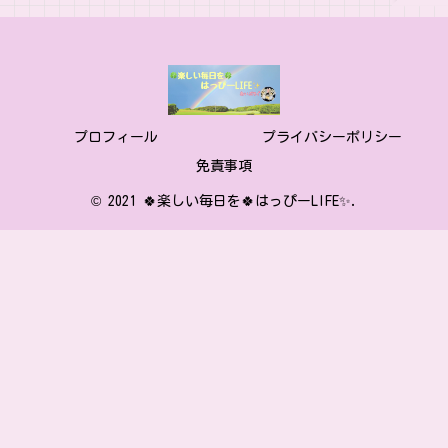
プロフィール
プライバシーポリシー
免責事項
© 2021 🍀楽しい毎日を🍀はっぴーLIFE✨.