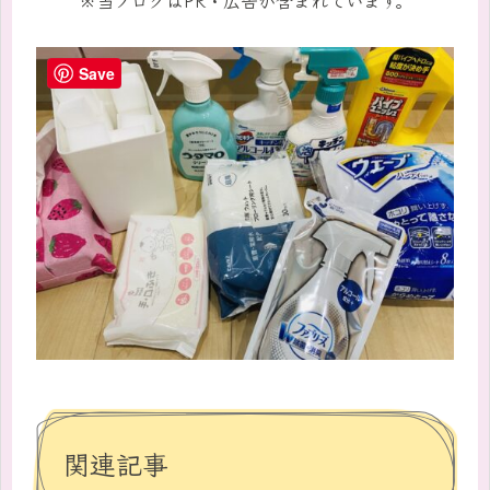
Save
関連記事