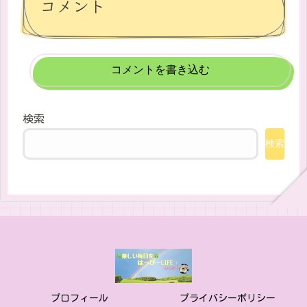
コメント
コメントを書き込む
検索
検索
プロフィール
プライバシーポリシー