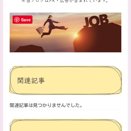
Save
関連記事
関連記事は見つかりませんでした。