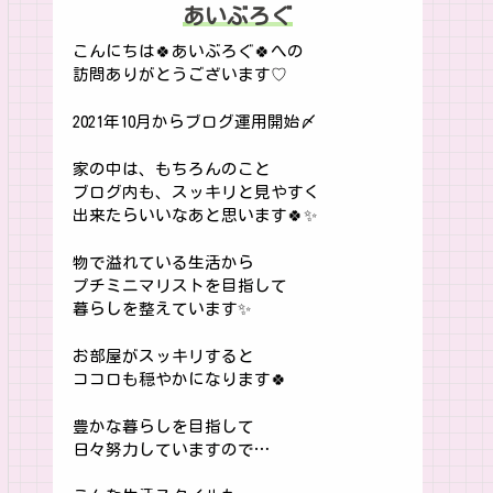
あいぶろぐ
こんにちは🍀あいぶろぐ🍀への
訪問ありがとうございます♡
2021年10月からブログ運用開始〆
家の中は、もちろんのこと
ブログ内も、スッキリと見やすく
出来たらいいなあと思います🍀✨
物で溢れている生活から
プチミニマリストを目指して
暮らしを整えています✨
お部屋がスッキリすると
ココロも穏やかになります🍀
豊かな暮らしを目指して
日々努力していますので…