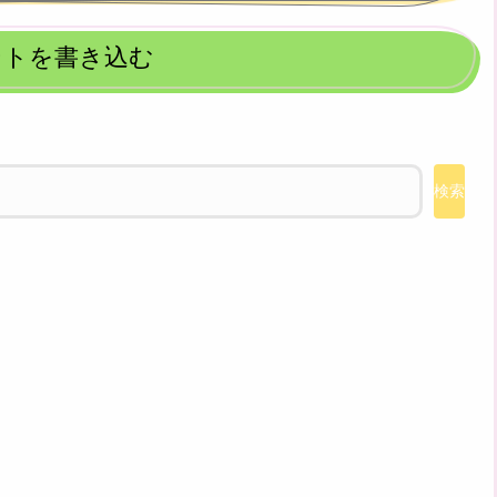
ントを書き込む
検索