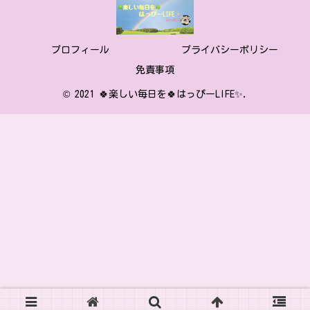
プロフィール
プライバシーポリシー
免責事項
© 2021 🍀楽しい毎日を🍀はっぴーLIFE✨.