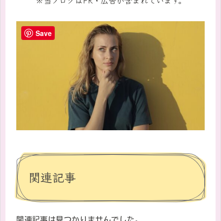
Save
関連記事
関連記事は見つかりませんでした。