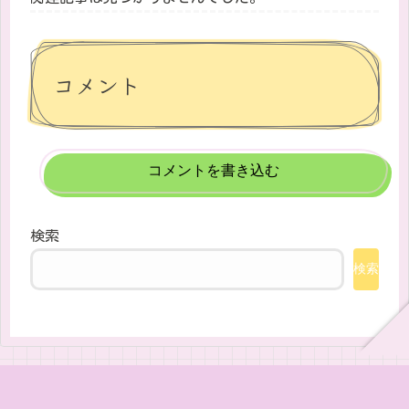
コメント
コメントを書き込む
検索
検索