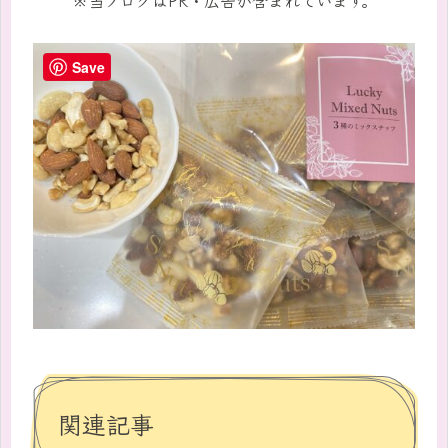
Save
関連記事