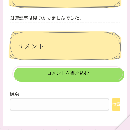
関連記事は見つかりませんでした。
コメント
コメントを書き込む
検索
検索