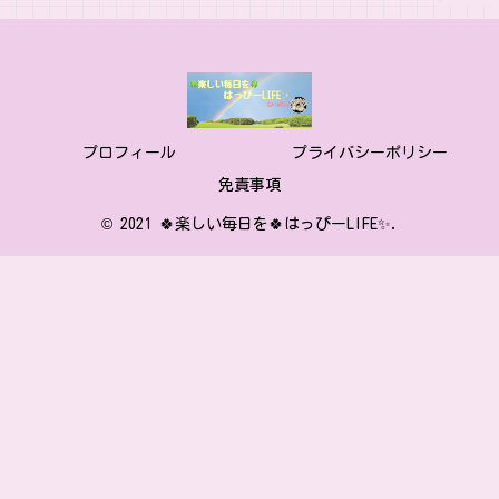
プロフィール
プライバシーポリシー
免責事項
© 2021 🍀楽しい毎日を🍀はっぴーLIFE✨.