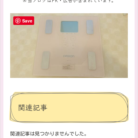
Save
関連記事
関連記事は見つかりませんでした。