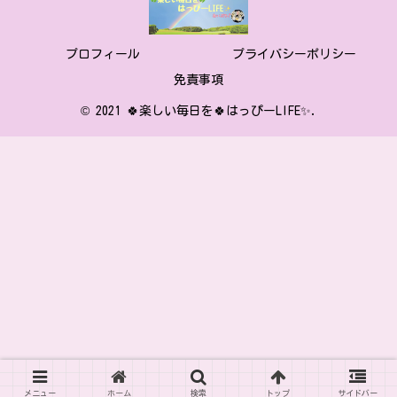
プロフィール
プライバシーポリシー
免責事項
© 2021 🍀楽しい毎日を🍀はっぴーLIFE✨.
メニュー
ホーム
検索
トップ
サイドバー