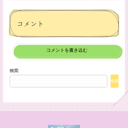
コメント
コメントを書き込む
検索
検索