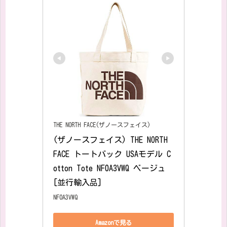
THE NORTH FACE(ザノースフェイス)
(ザノースフェイス) THE NORTH 
FACE トートバック USAモデル C
otton Tote NF0A3VWQ ベージュ 
[並行輸入品]
NF0A3VWQ
Amazonで見る