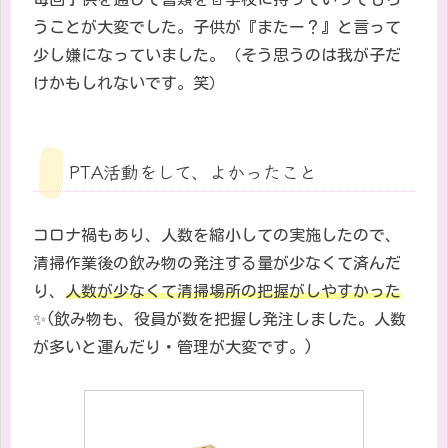
うことが大変でした。子供が『またー？』と言って
少し嫌になっていました。（そう思うのは我が子だ
けかもしれないです。笑）
PTA活動をして、よかったこと
コロナ禍もあり、人数を縮小しての実施したので、
清掃作業後の飲み物の発注する量が少なくて済んだ
り、
人数が少なくて清掃場所の把握がしやすかった
✨(飲み物も、役員が数を把握し発注しました。人数
が多いと運んだり・管理が大変です。)