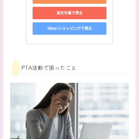
楽天市場で見る
Yahoo!ショッピングで見る
PTA活動で困ったこと