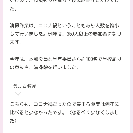
いるので、見積もりを取り学校に納品するだけでし
た。
清掃作業は、コロナ禍ということもあり人数を縮小
して行いました。例年は、350人以上の参加者になり
ます。
今年は、本部役員と学年委員さん約100名で学校周り
の草抜き、溝掃除を行いました。
集まる頻度
こちらも、コロナ禍だったので集まる頻度は例年に
比べると少なかったです。（なるべく少なくしまし
た）