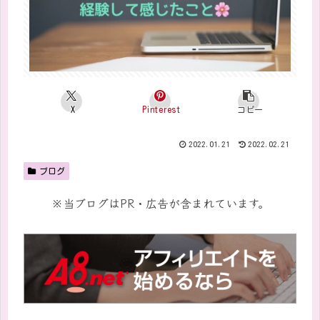
X
Pinterest
コピー
2022.01.21
2022.02.21
ブログ
※当ブログはPR・広告が含まれています。