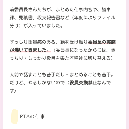
前委員長さんたちが、まとめた仕事内容や、議事
録、見積書、収支報告書など（年度によりファイル
分け）が入っていました。
ずっしり重量感のある、鞄を受け取り
委員長の実感
が沸いてきました。
（委員長になったからには、き
っちり・しっかり役目を果たす精神に切り替える）
人前で話すことも苦手だし・まとめることも苦手。
だけど、やるしかないので（
役員交換禁止
なんで
す）
PTAの仕事