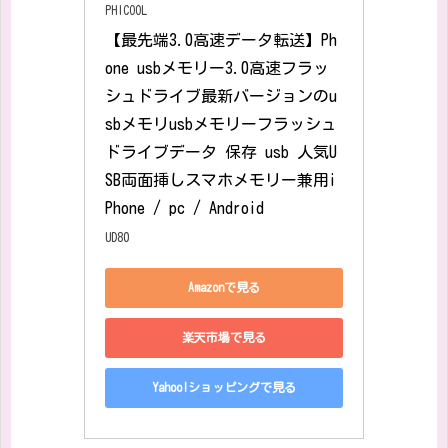
PHICOOL
【最先端3.0高速データ転送】Ph
one usbメモリー3.0高速フラッ
シュドライブ最新バージョンのu
sbメモリusbメモリーフラッシュ
ドライブデータ 保存 usb 人気U
SB両面挿しスマホメモリー兼用i
Phone / pc / Android
UD80
Amazonで見る
楽天市場で見る
Yahoo!ショッピングで見る